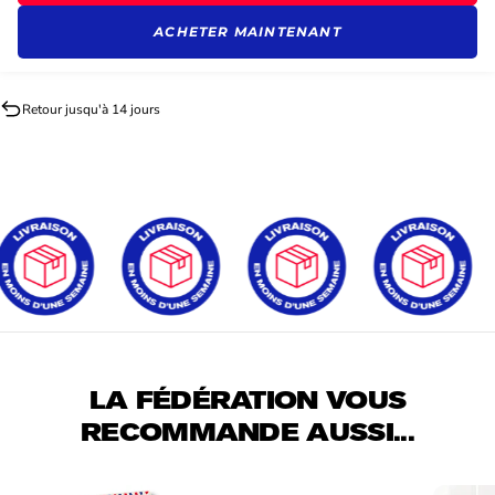
ACHETER MAINTENANT
Retour jusqu'à 14 jours
LA FÉDÉRATION VOUS
RECOMMANDE AUSSI...