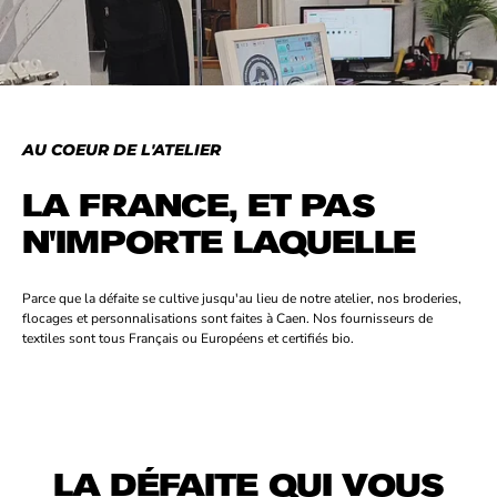
youtube
AU COEUR DE L'ATELIER
LA FRANCE, ET PAS
N'IMPORTE LAQUELLE
Parce que la défaite se cultive jusqu'au lieu de notre atelier, nos broderies,
flocages et personnalisations sont faites à Caen. Nos fournisseurs de
textiles sont tous Français ou Européens et certifiés bio.
LA DÉFAITE QUI VOUS