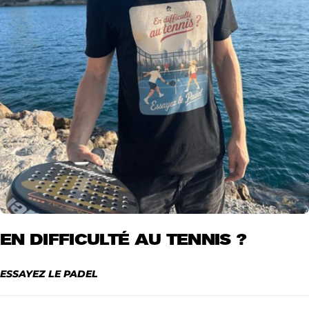
EN DIFFICULTÉ AU TENNIS ?
ESSAYEZ LE PADEL