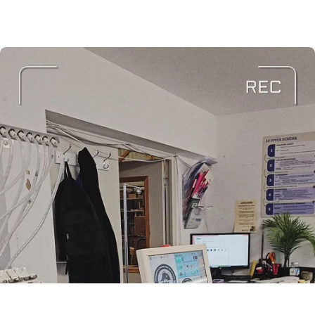
youtube