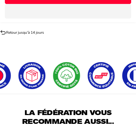
Retour jusqu'à 14 jours
LA FÉDÉRATION VOUS
RECOMMANDE AUSSI...