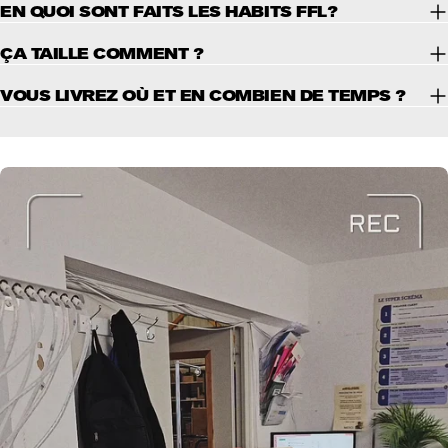
EN QUOI SONT FAITS LES HABITS FFL?
ÇA TAILLE COMMENT ?
VOUS LIVREZ OÙ ET EN COMBIEN DE TEMPS ?