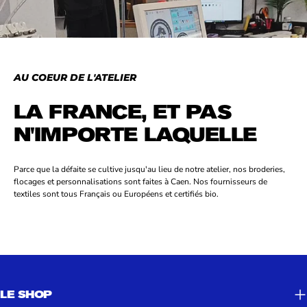
youtube
AU COEUR DE L'ATELIER
LA FRANCE, ET PAS
N'IMPORTE LAQUELLE
Parce que la défaite se cultive jusqu'au lieu de notre atelier, nos broderies,
flocages et personnalisations sont faites à Caen. Nos fournisseurs de
textiles sont tous Français ou Européens et certifiés bio.
LE SHOP